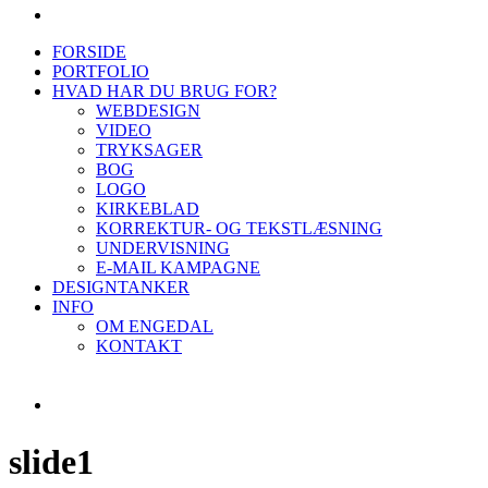
FORSIDE
PORTFOLIO
HVAD HAR DU BRUG FOR?
WEBDESIGN
VIDEO
TRYKSAGER
BOG
LOGO
KIRKEBLAD
KORREKTUR- OG TEKSTLÆSNING
UNDERVISNING
E-MAIL KAMPAGNE
DESIGNTANKER
INFO
OM ENGEDAL
KONTAKT
slide1