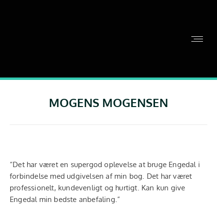
MOGENS MOGENSEN
“Det har været en supergod oplevelse at bruge Engedal i
forbindelse med udgivelsen af min bog. Det har været
professionelt, kundevenligt og hurtigt. Kan kun give
Engedal min bedste anbefaling.”