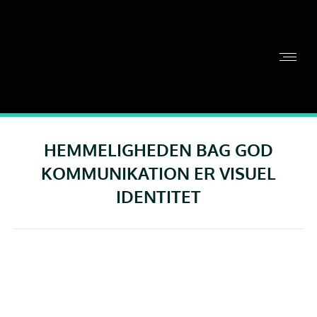
HEMMELIGHEDEN BAG GOD
KOMMUNIKATION ER VISUEL
IDENTITET