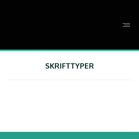
SKRIFTTYPER