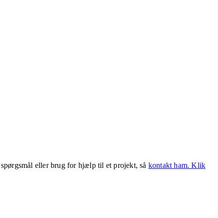
ørgsmål eller brug for hjælp til et projekt, så
kontakt ham. Klik