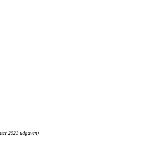
nter 2023 udgaven)