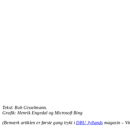
Tekst: Bob Gisselmann.
Grafik: Henrik Engedal og Microsoft Bing
(Bemærk artiklen er første gang trykt i
DBU Jyllands
magasin – Vi