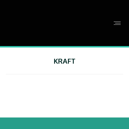
KRAFT