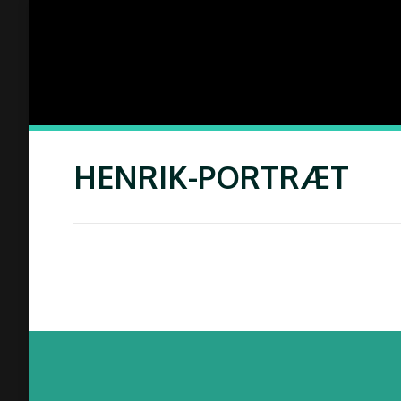
HENRIK-PORTRÆT