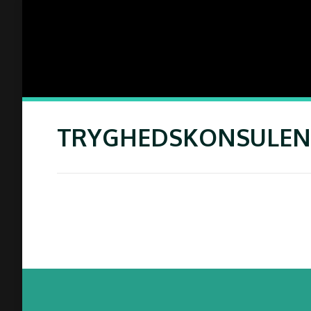
TRYGHEDSKONSULEN