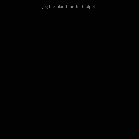
Jeg har blandt andet hjulpet: