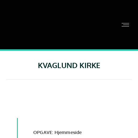
KVAGLUND KIRKE
OPGAVE: Hjemmeside