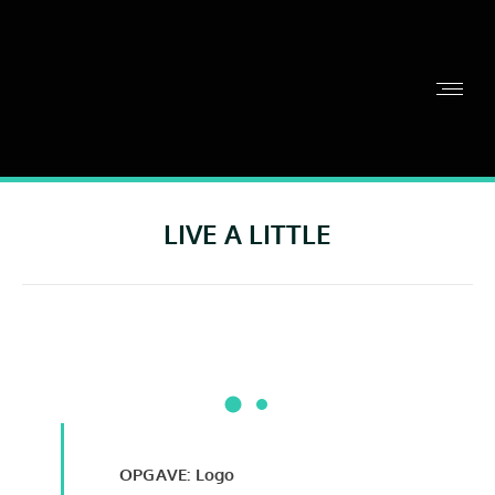
LIVE A LITTLE
OPGAVE: Logo