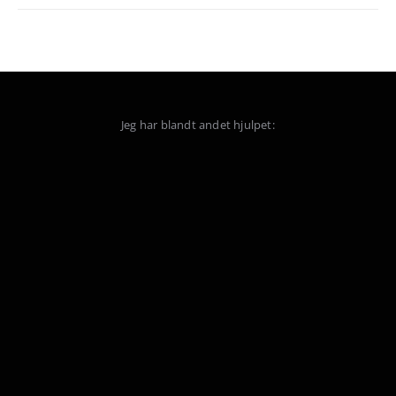
Jeg har blandt andet hjulpet: