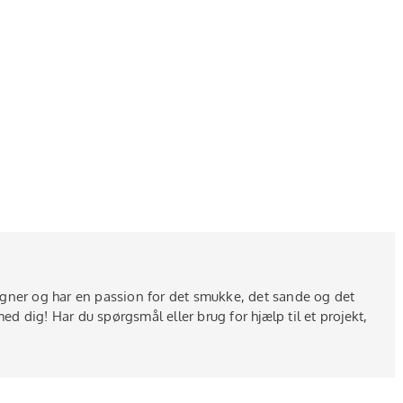
igner og har en passion for det smukke, det sande og det
d dig! Har du spørgsmål eller brug for hjælp til et projekt,