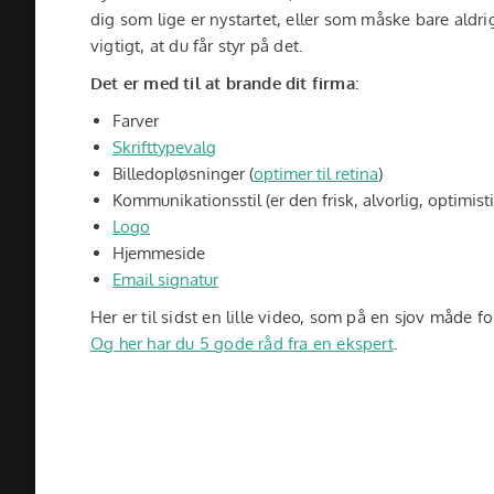
dig som lige er nystartet, eller som måske bare aldri
vigtigt, at du får styr på det.
Det er med til at brande dit firma:
Farver
Skrifttypevalg
Billedopløsninger (
optimer til retina
)
Kommunikationsstil (er den frisk, alvorlig, optimisti
Logo
Hjemmeside
Email signatur
Her er til sidst en lille video, som på en sjov måde 
Og her har du 5 gode råd fra en ekspert
.