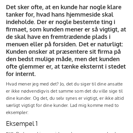
Det sker ofte, at en kunde har nogle klare
tanker for, hvad hans hjemmeside skal
indeholde. Der er nogle bestemte ting i
firmaet, som kunden mener er så vigtigt, at
de skal have en fremtrædende plads i
menuen eller på forsiden. Det er naturligt:
Kunden ønsker at præsentere sit firma på
den bedst mulige måde, men det kunden
ofte glemmer er, at tænke eksternt i stedet
for internt.
Hvad mener jeg med det? Jo, det du siger til dine ansatte
er ikke nødvendigvis det samme som det du ville sige til
dine kunder. Og det, du selv synes er vigtigt, er ikke altid
særligt vigtigt for dine kunder. Lad mig komme med to
eksempler:
Eksempel 1