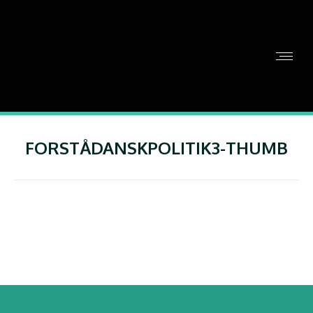
FORSTÅDANSKPOLITIK3-THUMB