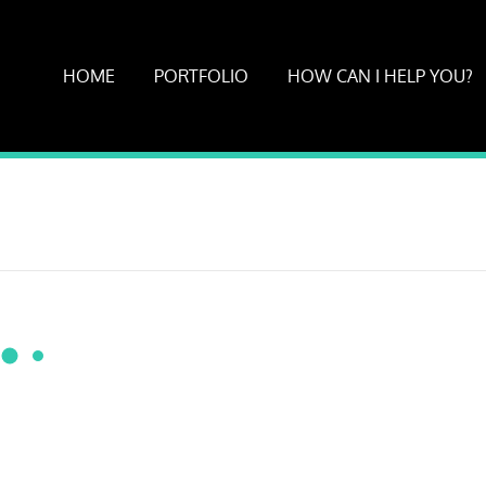
HOME
PORTFOLIO
HOW CAN I HELP YOU?