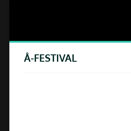
Å-FESTIVAL