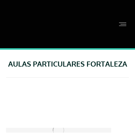
AULAS PARTICULARES FORTALEZA