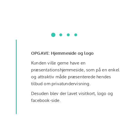
OPGAVE: Hjemmeside og logo
Kunden ville gerne have en
præsentationshjemmeside, som på en enkel
og attraktiv måde præsenterede hendes
tilbud om privatundervisning.
Desuden blev der lavet visitkort, logo og
facebook-side.