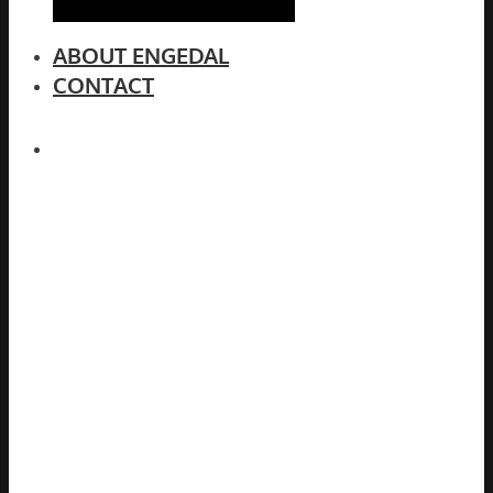
ABOUT ENGEDAL
CONTACT