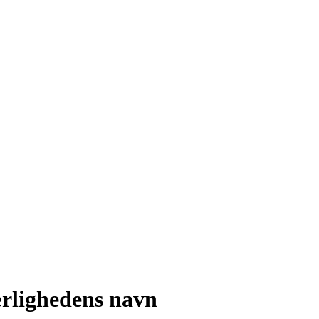
ærlighedens navn