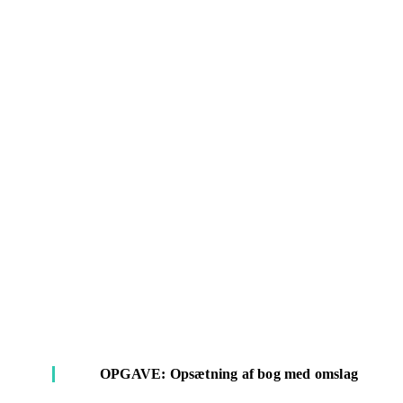
OPGAVE: Opsætning af bog med omslag