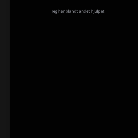
Jeg har blandt andet hjulpet: