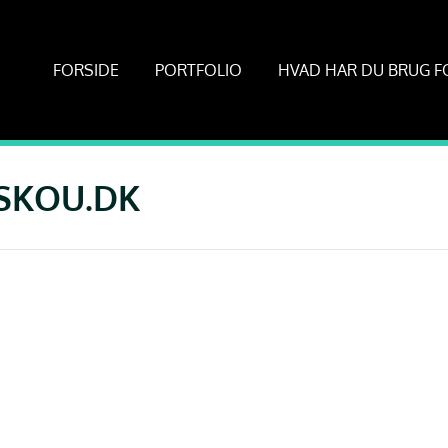
FORSIDE
PORTFOLIO
HVAD HAR DU BRUG F
ASKOU.DK