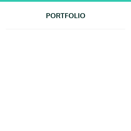
PORTFOLIO